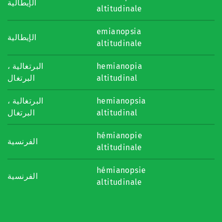
الإيطالية
altitudinale
emianopsia
الإيطالية
altitudinale
البرتغالية ،
hemianopia
البرتغال
altitudinal
البرتغالية ،
hemianopsia
البرتغال
altitudinal
hémianopie
الفرنسية
altitudinale
hémianopsie
الفرنسية
altitudinale