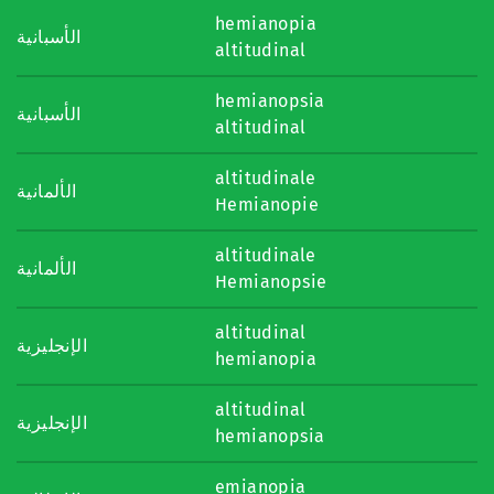
hemianopia
الأسبانية
altitudinal
hemianopsia
الأسبانية
altitudinal
altitudinale
الألمانية
Hemianopie
altitudinale
الألمانية
Hemianopsie
altitudinal
الإنجليزية
hemianopia
altitudinal
الإنجليزية
hemianopsia
emianopia