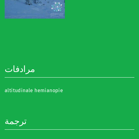
مرادفات
altitudinale hemianopie
ترجمة