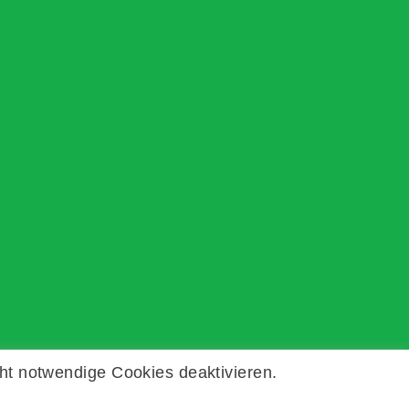
ht notwendige Cookies deaktivieren.
Kontakt
Impressum
Datenschutz