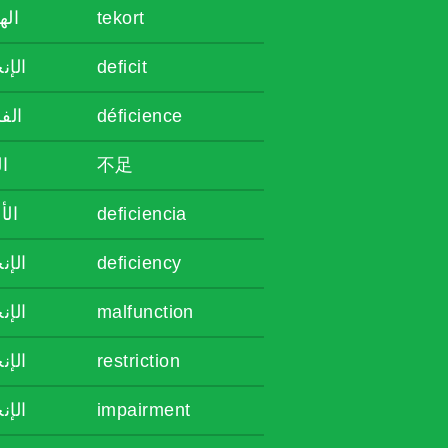
اله
tekort
الإن
deficit
الف
déficience
ال
不足
الأ
deficiencia
الإن
deficiency
الإن
malfunction
الإن
restriction
الإن
impairment