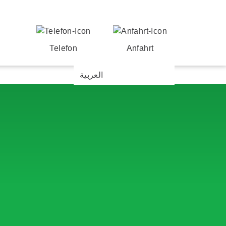
Telefon
Anfahrt
العربية