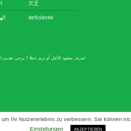
ال
欠乏
اله
deficiëntie
تعرف مفقود الأجل أو ترى خطأ ؟ يرجى تقديم ذلك!
um Ihr Nutzererlebnis zu verbessern. Sie können nic
Einstellungen
AKZEPTIEREN