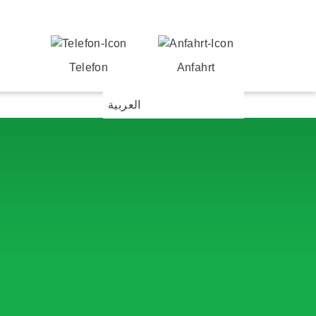
Telefon
Anfahrt
العربية