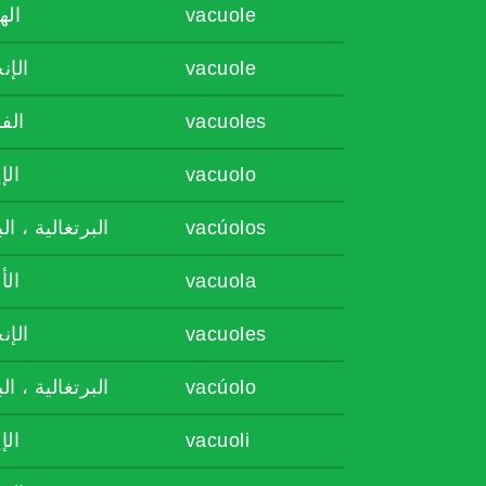
اله
vacuole
الإن
vacuole
الف
vacuoles
الإ
vacuolo
البرتغالية ، ال
vacúolos
الأ
vacuola
الإن
vacuoles
البرتغالية ، ال
vacúolo
الإ
vacuoli