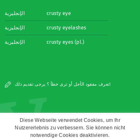
الإنجليزية
crusty eye
الإنجليزية
crusty eyelashes
الإنجليزية
crusty eyes (pl.)
v
تعرف مفقود الأجل أو ترى خطأ ؟ يرجى تقديم ذلك!
Diese Webseite verwendet Cookies, um Ihr
Nutzererlebnis zu verbessern. Sie können nicht
Copyright © Zeitz Franko Zeitz
notwendige Cookies deaktivieren.