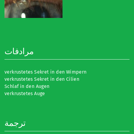
مرادفات
verkrustetes Sekret in den Wimpern
verkrustetes Sekret in den Cilien
Schlaf in den Augen
verkrustetes Auge
ترجمة