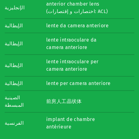
anterior chamber lens
الإنجليزية
(اختصارات و إقتصارات: ACL)
الإيطالية
lente da camera anteriore
lente intraoculare da
الإيطالية
camera anteriore
lente intraoculare per
الإيطالية
camera anteriore
الإيطالية
lente per camera anteriore
الصينية
前房人工晶状体
المبسطة
implant de chambre
الفرنسية
antérieure