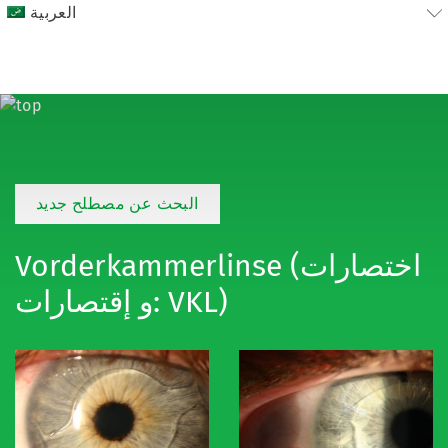
العربية
البحث عن مصطلح جديد
Vorderkammerlinse (اختصارات
و إقتصارات: VKL)