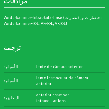
مرادفات
Vorderkammer-Intraokularlinse (اختصارات و إقتصارات:
Vorderkammer-IOL, VK-IOL, VKIOL)
ترجمة
الأسبانية
lente de cámara anterior
lente intraocular de cámara
الأسبانية
anterior
anterior chamber
الإنجليزية
intraocular lens