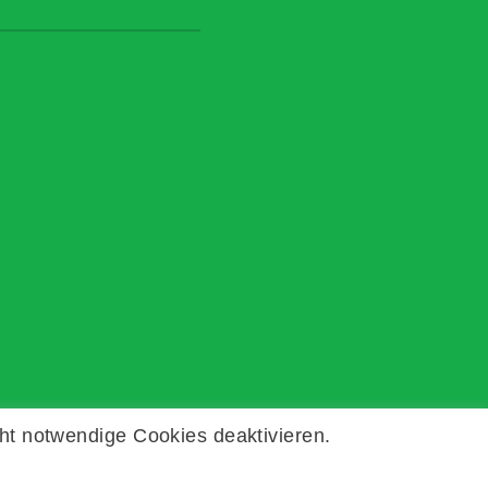
ht notwendige Cookies deaktivieren.
Kontakt
Impressum
Datenschutz