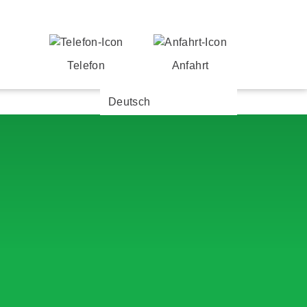
Telefon
Anfahrt
Deutsch