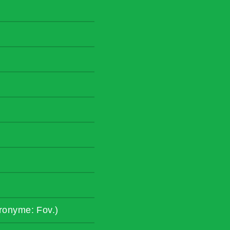
ronyme: Fov.)