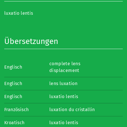
luxatio lentis
Übersetzungen
complete lens
Englisch
displacement
Englisch
lens luxation
Englisch
luxatio lentis
Französisch
luxation du cristallin
Kroatisch
luxatio lentis