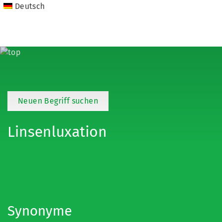
Deutsch
Neuen Begriff suchen
Linsenluxation
Synonyme