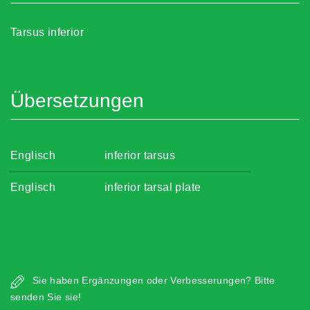
Tarsus inferior
Übersetzungen
Englisch
inferior tarsus
Englisch
inferior tarsal plate
Sie haben Ergänzungen oder Verbesserungen? Bitte
senden Sie sie!