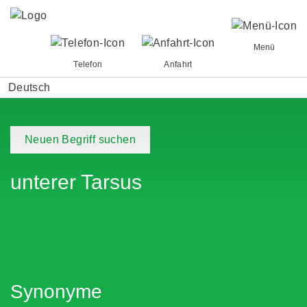
Menü
Telefon
Anfahrt
Deutsch
Neuen Begriff suchen
unterer Tarsus
Synonyme