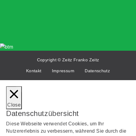
N
Copyright © Zeitz Franko Zeitz
Kontakt
Impressum
Datenschutz
Close
Datenschutzübersicht
Diese Webseite verwendet Cookies, um Ihr
Nutzererlebnis zu verbessern, während Sie durch die