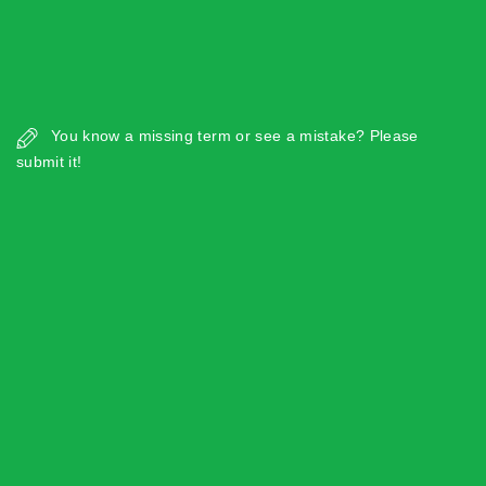
You know a missing term or see a mistake? Please
submit it!