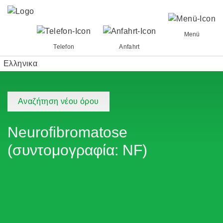
Menü
Telefon
Anfahrt
Ελληνικα
Αναζήτηση νέου όρου
Neurofibromatose
(συντομογραφία: NF)