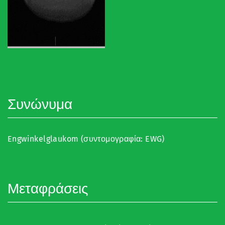
Συνώνυμα
Engwinkelglaukom (συντομογραφία: EWG)
Μεταφράσεις