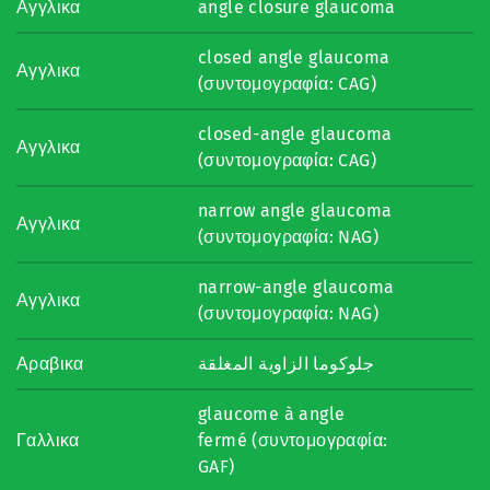
Αγγλικα
angle closure glaucoma
closed angle glaucoma
Αγγλικα
(συντομογραφία: CAG)
closed-angle glaucoma
Αγγλικα
(συντομογραφία: CAG)
narrow angle glaucoma
Αγγλικα
(συντομογραφία: NAG)
narrow-angle glaucoma
Αγγλικα
(συντομογραφία: NAG)
Αραβικα
جلوكوما الزاوية المغلقة
glaucome à angle
Γαλλικα
fermé (συντομογραφία:
GAF)