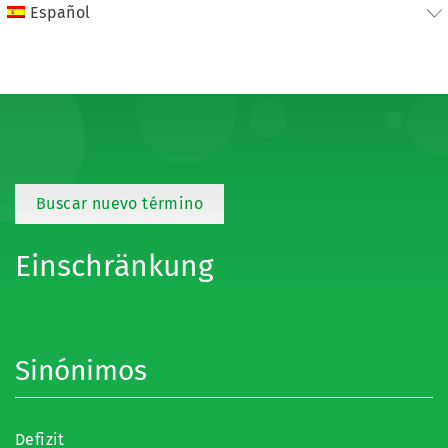
Español
Buscar nuevo término
Einschränkung
Sinónimos
Defizit