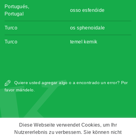
Portugués,
osso esfenóide
Portugal
Turco
os sphenoidale
Turco
temel kemik
K
Quiere usted agregar algo o a encontrado un error? Por
favor mándelo.
Diese Webseite verwendet Cookies, um Ihr
Nutzererlebnis zu verbessern. Sie können nicht