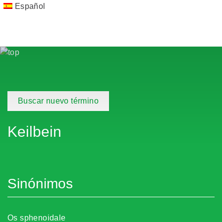
Español
Buscar nuevo término
Keilbein
Sinónimos
Os sphenoidale