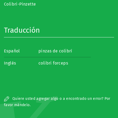
Colibri-Pinzette
Traducción
Español
pinzas de colibrí
Inglés
colibri forceps
Quiere usted agregar algo o a encontrado un error? Por
favor mándelo.