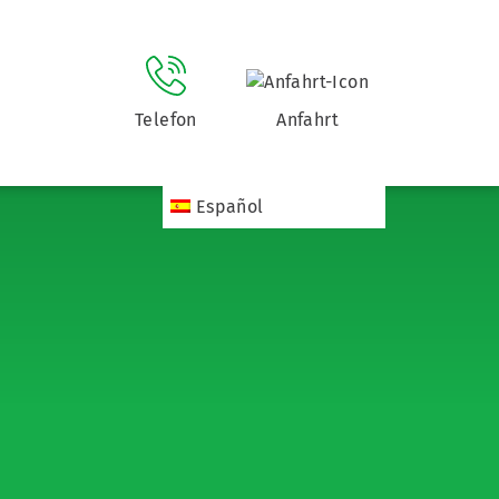
Telefon
Anfahrt
Español