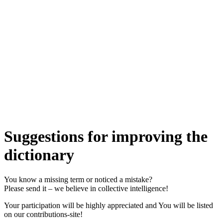
Suggestions for improving the
dictionary
You know a missing term or noticed a mistake?
Please send it – we believe in collective intelligence!
Your participation will be highly appreciated and You will be listed
on our contributions-site!