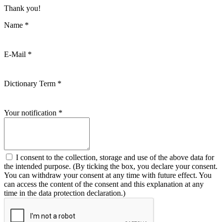
Thank you!
Name
*
E-Mail
*
Dictionary Term
*
Your notification
*
I consent to the collection, storage and use of the above data for
the intended purpose. (By ticking the box, you declare your consent.
You can withdraw your consent at any time with future effect. You
can access the content of the consent and this explanation at any
time in the data protection declaration.)