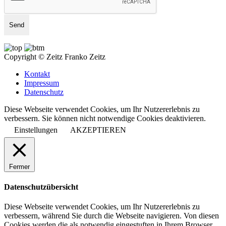
Copyright © Zeitz Franko Zeitz
Kontakt
Impressum
Datenschutz
Diese Webseite verwendet Cookies, um Ihr Nutzererlebnis zu
verbessern. Sie können nicht notwendige Cookies deaktivieren.
Einstellungen
AKZEPTIEREN
Fermer
Datenschutzübersicht
Diese Webseite verwendet Cookies, um Ihr Nutzererlebnis zu
verbessern, während Sie durch die Webseite navigieren. Von diesen
Cookies werden die als notwendig eingestuften in Ihrem Browser