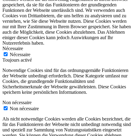
gespeichert, da sie für das Funktionieren der grundlegenden
Funktionen der Webseite unerlässlich sind. Wir verwenden auch
Cookies von Drittanbietern, die uns helfen zu analysieren und zu
verstehen, wie Sie diese Webseite nutzen. Diese Cookies werden
nur mit Ihrer Zustimmung in Ihrem Browser gespeichert. Sie haben
auch die Möglichkeit, diese Cookies abzulehnen. Das Ablehnen
einiger dieser Cookies kann jedoch Auswirkungen auf Ihr
Nutzererlebnis haben.
Nécessaire
Nécessaire
Toujours activé
Notwendige Cookies sind für das ordnungsgemäße Funktionieren
der Webseite unbedingt erforderlich. Diese Kategorie umfasst nur
Cookies, die grundlegende Funktionalitäten und
Sicherheitsmerkmale der Webseite gewährleisten. Diese Cookies
speichern keine persönlichen Informationen.
Non nécessaire
Non nécessaire
Als nicht notwendige Cookies werden alle Cookies bezeichnet, die
für das Funktionieren der Webseite nicht unbedingt notwendig sind
und speziell zur Sammlung von Nutzungsstatistiken eingesetzt
werden. Sie können die Verwendung dieser Cookies ablehnen.