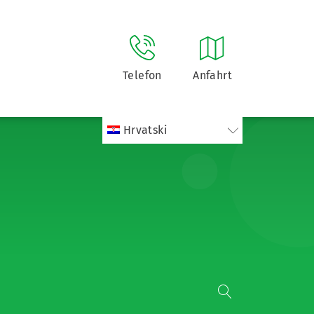
Telefon
Anfahrt
Hrvatski