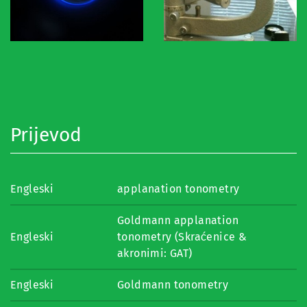
Prijevod
Engleski
applanation tonometry
Goldmann applanation
Engleski
tonometry (Skraćenice &
akronimi: GAT)
Engleski
Goldmann tonometry