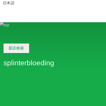
日本語
新語検索
splinterbloeding