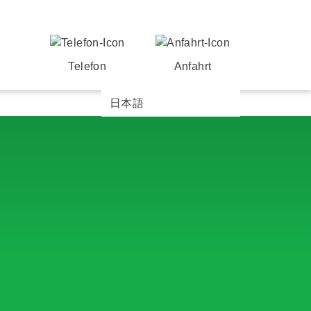
Telefon
Anfahrt
日本語