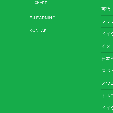
CHART
英語
E-LEARNING
フラ
KONTAKT
ドイ
イタ
日本
スペ
スウ
トル
ドイ