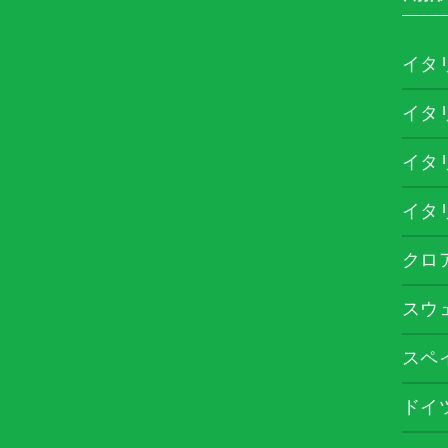
イタ
イタ
イタ
イタ
クロ
スウ
スペ
ドイ