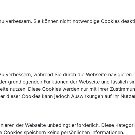
zu verbessern. Sie können nicht notwendige Cookies deakti
zu verbessern, während Sie durch die Webseite navigieren.
 der grundlegenden Funktionen der Webseite unerlässlich si
seite nutzen. Diese Cookies werden nur mit Ihrer Zustimmun
er dieser Cookies kann jedoch Auswirkungen auf Ihr Nutzer
eren der Webseite unbedingt erforderlich. Diese Kategorie
e Cookies speichern keine persönlichen Informationen.