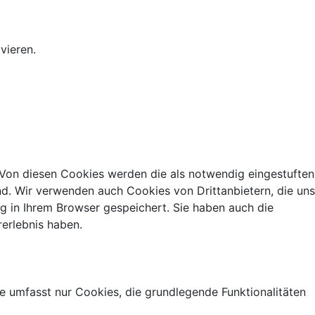
vieren.
 Von diesen Cookies werden die als notwendig eingestuften
nd. Wir verwenden auch Cookies von Drittanbietern, die uns
g in Ihrem Browser gespeichert. Sie haben auch die
erlebnis haben.
 umfasst nur Cookies, die grundlegende Funktionalitäten