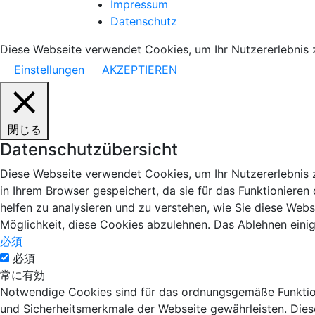
Impressum
Datenschutz
Diese Webseite verwendet Cookies, um Ihr Nutzererlebnis 
Einstellungen
AKZEPTIEREN
閉じる
Datenschutzübersicht
Diese Webseite verwendet Cookies, um Ihr Nutzererlebnis 
in Ihrem Browser gespeichert, da sie für das Funktionieren
helfen zu analysieren und zu verstehen, wie Sie diese Web
Möglichkeit, diese Cookies abzulehnen. Das Ablehnen einig
必須
必須
常に有効
Notwendige Cookies sind für das ordnungsgemäße Funktioni
und Sicherheitsmerkmale der Webseite gewährleisten. Dies