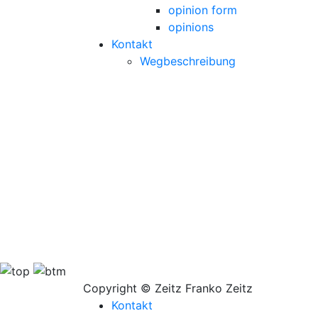
opinion form
opinions
Kontakt
Wegbeschreibung
Copyright © Zeitz Franko Zeitz
Kontakt