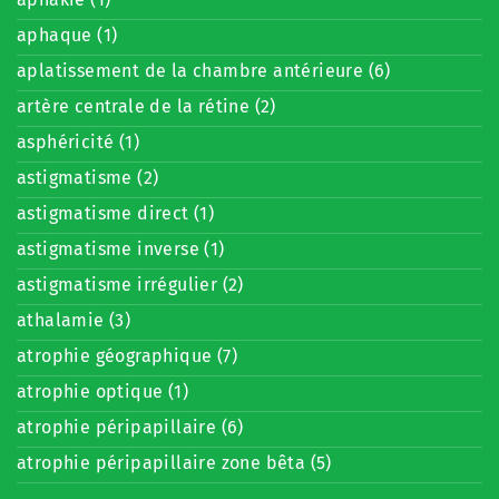
aphaque (1)
aplatissement de la chambre antérieure (6)
artère centrale de la rétine (2)
asphéricité (1)
astigmatisme (2)
astigmatisme direct (1)
astigmatisme inverse (1)
astigmatisme irrégulier (2)
athalamie (3)
atrophie géographique (7)
atrophie optique (1)
atrophie péripapillaire (6)
atrophie péripapillaire zone bêta (5)