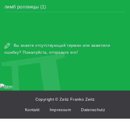
лимб роговицы (1)
Л
Вы знаете отсутствующий термин или заметили
ошибку? Пожалуйста, отправьте его!
Copyright © Zeitz Franko Zeitz
Kontakt
Impressum
Datenschutz