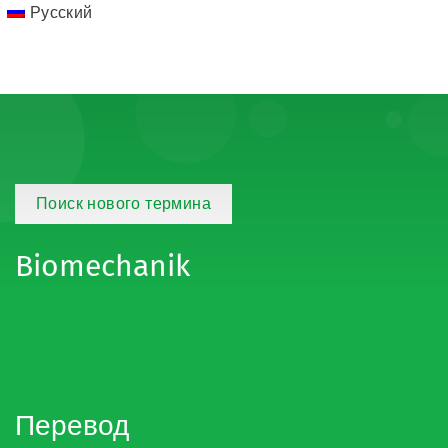
Русский
Поиск нового термина
Biomechanik
Перевод