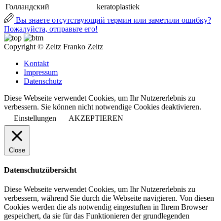
Голландский
keratoplastiek
Вы знаете отсутствующий термин или заметили ошибку?
Пожалуйста, отправьте его!
Copyright © Zeitz Franko Zeitz
Kontakt
Impressum
Datenschutz
Diese Webseite verwendet Cookies, um Ihr Nutzererlebnis zu
verbessern. Sie können nicht notwendige Cookies deaktivieren.
Einstellungen
AKZEPTIEREN
Close
Datenschutzübersicht
Diese Webseite verwendet Cookies, um Ihr Nutzererlebnis zu
verbessern, während Sie durch die Webseite navigieren. Von diesen
Cookies werden die als notwendig eingestuften in Ihrem Browser
gespeichert, da sie für das Funktionieren der grundlegenden