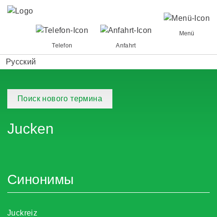
Menü
Telefon
Anfahrt
Русский
Поиск нового термина
Jucken
Синонимы
Juckreiz