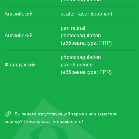
Английский
scatter laser treatment
pan retinal
Английский
photocoagulation
(аббревиатура: PRP)
photocoagulation
Французский
panrétinienne
(аббревиатура: PPR)
Вы знаете отсутствующий термин или заметили
ошибку? Пожалуйста, отправьте его!