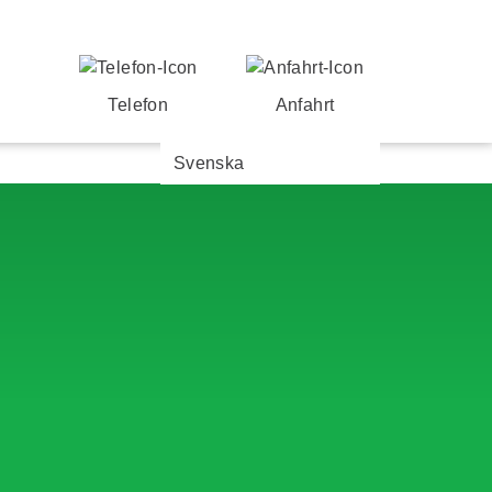
Telefon
Anfahrt
Svenska