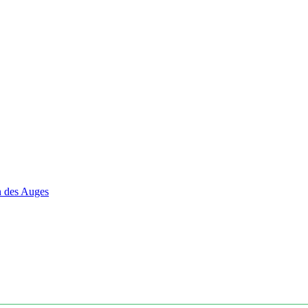
en des Auges