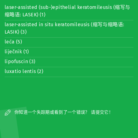
laser-assisted (sub-)epithelial keratomileusis (缩写与
缩略语: LASEK) (1)
laser-assisted in situ keratomileusis (缩写与缩略语:
LASIK) (3)
leća (5)
liječnik (1)
lipofuscin (3)
luxatio lentis (2)
你知道一个失踪期或看到了一个错误？ 请提交它！