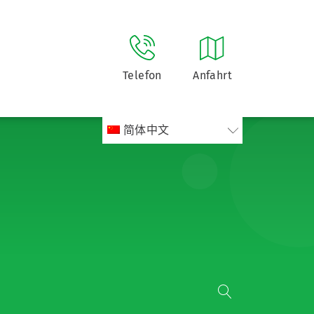
Telefon
Anfahrt
简体中文