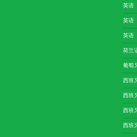
英语
英语
英语
荷兰
葡萄
西班
西班
西班
西班