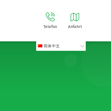
Telefon
Anfahrt
简体中文