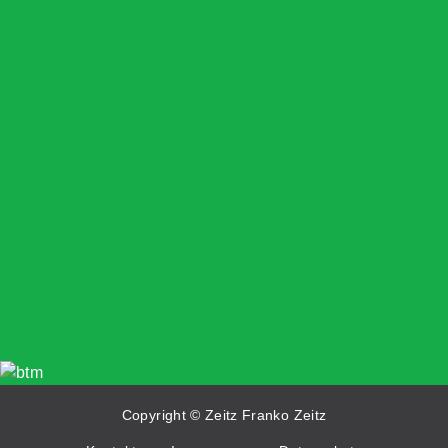
Copyright © Zeitz Franko Zeitz