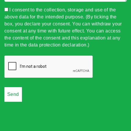
I consent to the collection, storage and use of the
above data for the intended purpose. (By ticking the
box, you declare your consent. You can withdraw your
consent at any time with future effect. You can access
the content of the consent and this explanation at any
time in the data protection declaration.)