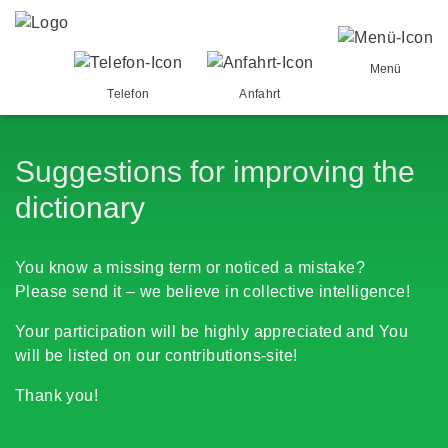
Menü
Telefon
Anfahrt
Suggestions for improving the
dictionary
You know a missing term or noticed a mistake?
Please send it – we believe in collective intelligence!
Your participation will be highly appreciated and You
will be listed on our contributions-site!
Thank you!