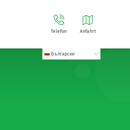
Telefon
Anfahrt
Български