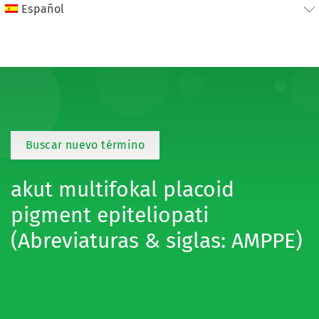
Español
Buscar nuevo término
akut multifokal placoid
pigment epiteliopati
(Abreviaturas & siglas: AMPPE)