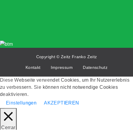
B
Copyright © Zeitz Franko Zeitz
Kontakt
Impressum
Datenschutz
Diese Webseite verwendet Cookies, um Ihr Nutzererlebnis
zu verbessern. Sie können nicht notwendige Cookies
deaktivieren.
Einstellungen
AKZEPTIEREN
Cerrar