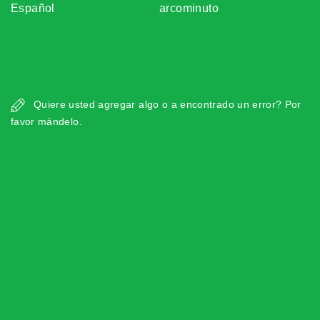
Español
arcominuto
Quiere usted agregar algo o a encontrado un error? Por
favor mándelo.