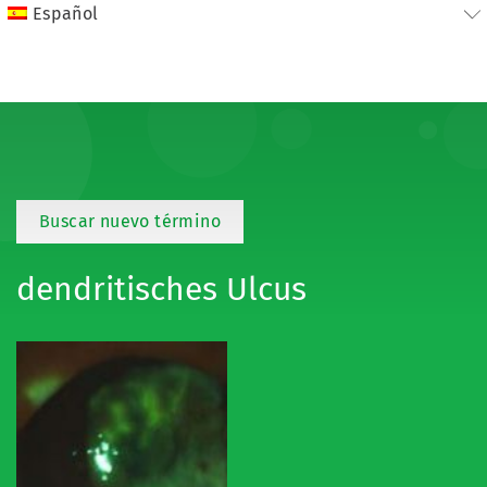
Español
Buscar nuevo término
dendritisches Ulcus