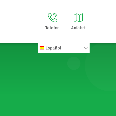
Telefon
Anfahrt
Español