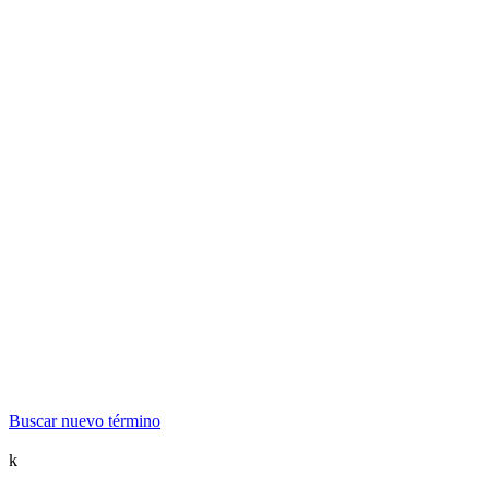
Buscar nuevo término
k