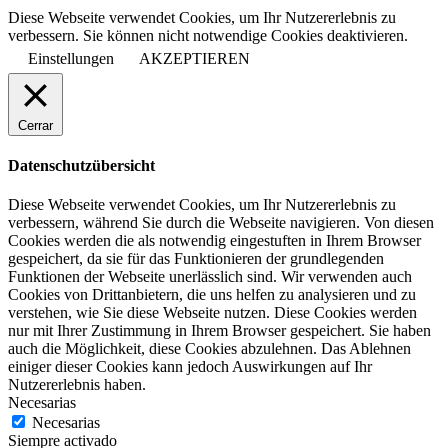
Diese Webseite verwendet Cookies, um Ihr Nutzererlebnis zu
verbessern. Sie können nicht notwendige Cookies deaktivieren.
Einstellungen
AKZEPTIEREN
Cerrar
Datenschutzübersicht
Diese Webseite verwendet Cookies, um Ihr Nutzererlebnis zu
verbessern, während Sie durch die Webseite navigieren. Von diesen
Cookies werden die als notwendig eingestuften in Ihrem Browser
gespeichert, da sie für das Funktionieren der grundlegenden
Funktionen der Webseite unerlässlich sind. Wir verwenden auch
Cookies von Drittanbietern, die uns helfen zu analysieren und zu
verstehen, wie Sie diese Webseite nutzen. Diese Cookies werden
nur mit Ihrer Zustimmung in Ihrem Browser gespeichert. Sie haben
auch die Möglichkeit, diese Cookies abzulehnen. Das Ablehnen
einiger dieser Cookies kann jedoch Auswirkungen auf Ihr
Nutzererlebnis haben.
Necesarias
Necesarias
Siempre activado