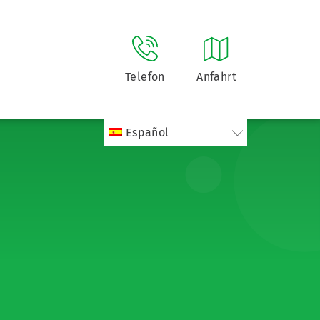
Telefon
Anfahrt
Español