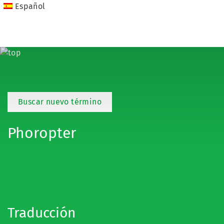
Español
Buscar nuevo término
Phoropter
Traducción