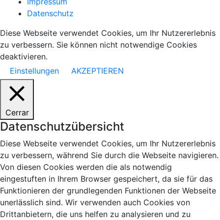
Impressum
Datenschutz
Diese Webseite verwendet Cookies, um Ihr Nutzererlebnis
zu verbessern. Sie können nicht notwendige Cookies
deaktivieren.
Einstellungen
AKZEPTIEREN
Cerrar
Datenschutzübersicht
Diese Webseite verwendet Cookies, um Ihr Nutzererlebnis
zu verbessern, während Sie durch die Webseite navigieren.
Von diesen Cookies werden die als notwendig
eingestuften in Ihrem Browser gespeichert, da sie für das
Funktionieren der grundlegenden Funktionen der Webseite
unerlässlich sind. Wir verwenden auch Cookies von
Drittanbietern, die uns helfen zu analysieren und zu