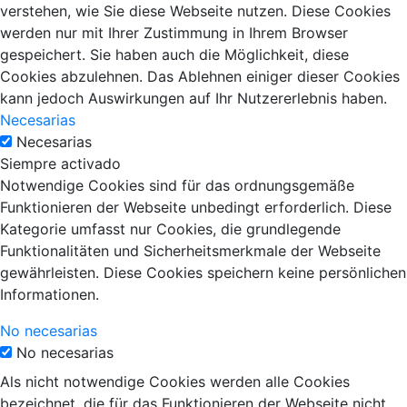
verstehen, wie Sie diese Webseite nutzen. Diese Cookies
werden nur mit Ihrer Zustimmung in Ihrem Browser
gespeichert. Sie haben auch die Möglichkeit, diese
Cookies abzulehnen. Das Ablehnen einiger dieser Cookies
kann jedoch Auswirkungen auf Ihr Nutzererlebnis haben.
Necesarias
Necesarias
Siempre activado
Notwendige Cookies sind für das ordnungsgemäße
Funktionieren der Webseite unbedingt erforderlich. Diese
Kategorie umfasst nur Cookies, die grundlegende
Funktionalitäten und Sicherheitsmerkmale der Webseite
gewährleisten. Diese Cookies speichern keine persönlichen
Informationen.
No necesarias
No necesarias
Als nicht notwendige Cookies werden alle Cookies
bezeichnet, die für das Funktionieren der Webseite nicht