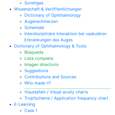
Sonstiges
Wissenschaft & Veröffentlichungen
Dictionary of Ophthalmology
Augenschmerzen
Schwindel
Interdisziplinäre Interaktion bei vaskulären
Erkrankungen des Auges
Dictionary of Ophthalmology & Tools
Búsqueda
Lista completa
Imagen directorio
Suggestions
Contributions and Sources
Who made it?
Visustafeln / Visual acuity charts
Tropfschema / Application frequency chart
E-Learning
Case 1