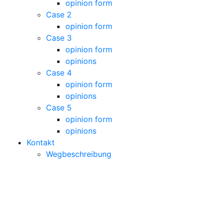
opinion form
Case 2
opinion form
Case 3
opinion form
opinions
Case 4
opinion form
opinions
Case 5
opinion form
opinions
Kontakt
Wegbeschreibung