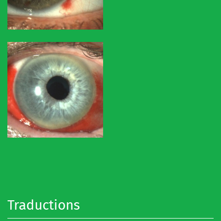
Traductions