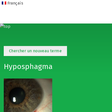
Français
Chercher un nouveau terme
Hyposphagma