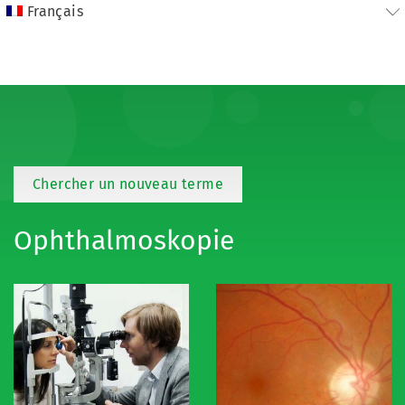
Français
Chercher un nouveau terme
Ophthalmoskopie