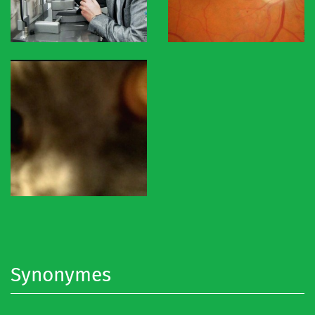
Synonymes