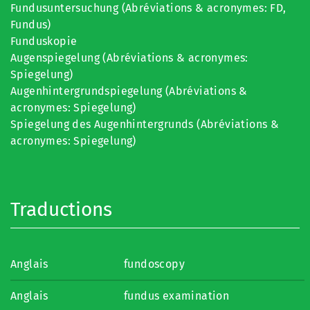
Fundusuntersuchung (Abréviations & acronymes: FD,
Fundus)
Funduskopie
Augenspiegelung (Abréviations & acronymes:
Spiegelung)
Augenhintergrundspiegelung (Abréviations &
acronymes: Spiegelung)
Spiegelung des Augenhintergrunds (Abréviations &
acronymes: Spiegelung)
Traductions
Anglais
fundoscopy
Anglais
fundus examination