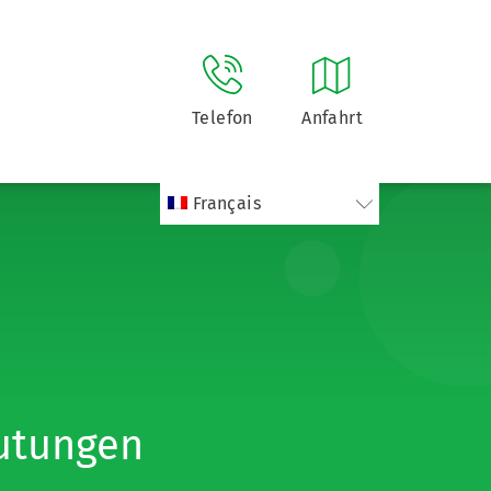
Telefon
Anfahrt
Français
utungen