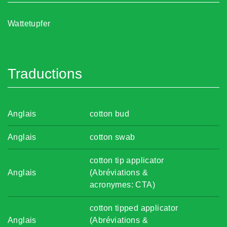
Wattetupfer
Traductions
Anglais
cotton bud
Anglais
cotton swab
cotton tip applicator
Anglais
(Abréviations &
acronymes: CTA)
cotton tipped applicator
Anglais
(Abréviations &