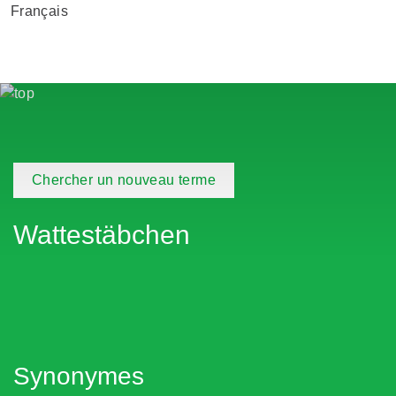
Français
Chercher un nouveau terme
Wattestäbchen
Synonymes