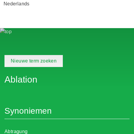
Nederlands
Nieuwe term zoeken
Ablation
Synoniemen
Abtragung