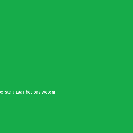
orstel? Laat het ons weten!