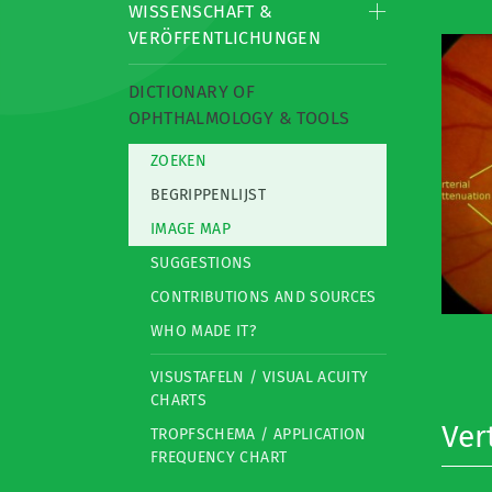
WISSENSCHAFT &
VERÖFFENTLICHUNGEN
DICTIONARY OF
OPHTHALMOLOGY & TOOLS
ZOEKEN
BEGRIPPENLIJST
IMAGE MAP
SUGGESTIONS
CONTRIBUTIONS AND SOURCES
WHO MADE IT?
VISUSTAFELN / VISUAL ACUITY
CHARTS
Ver
TROPFSCHEMA / APPLICATION
FREQUENCY CHART