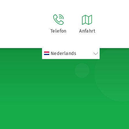
Telefon
Anfahrt
Nederlands