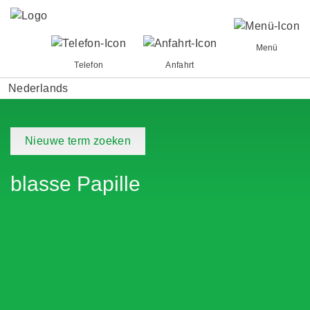
Menü
Telefon
Anfahrt
Nederlands
Nieuwe term zoeken
blasse Papille