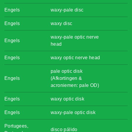
Engels
waxy-pale disc
Engels
waxy disc
waxy-pale optic nerve
Engels
head
Engels
waxy optic nerve head
pale optic disk
Engels
(Afkortingen &
acroniemen: pale OD)
Engels
waxy optic disk
Engels
waxy-pale optic disk
Portugees,
disco pálido