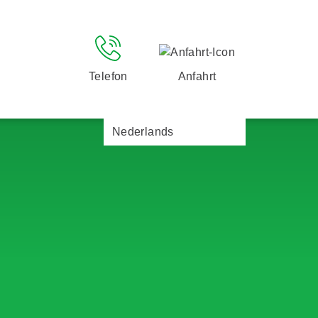
Telefon
Anfahrt
Nederlands