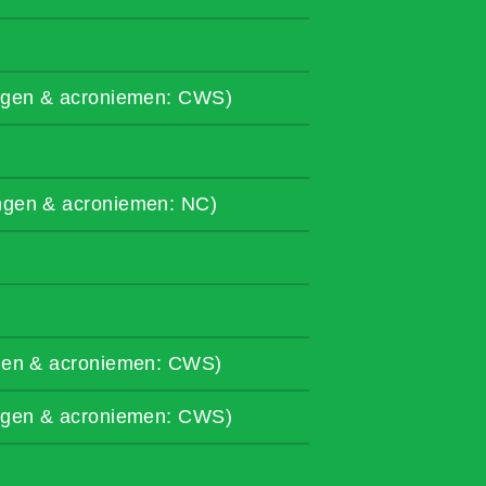
ingen & acroniemen: CWS)
ingen & acroniemen: NC)
ngen & acroniemen: CWS)
ingen & acroniemen: CWS)